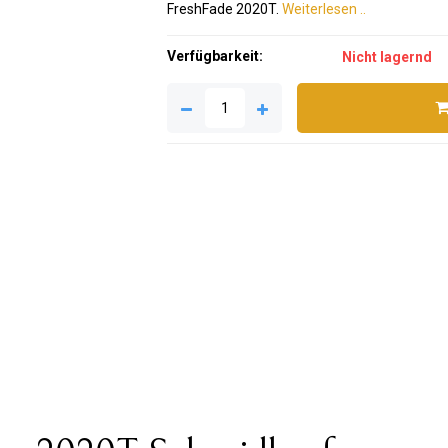
FreshFade 2020T.
Weiterlesen ..
Verfügbarkeit:
Nicht lagernd