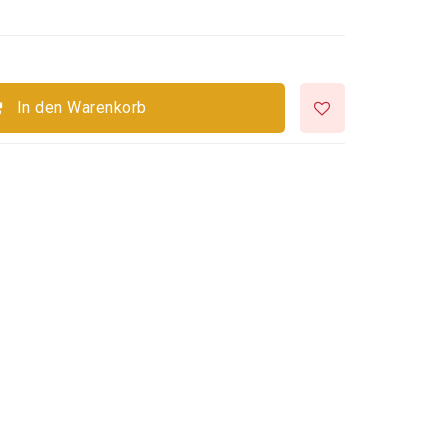
In den Warenkorb