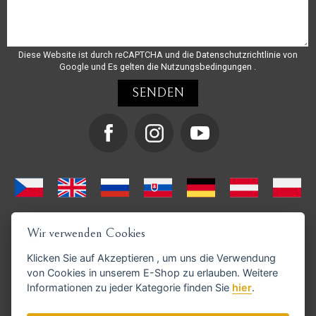
Diese Website ist durch reCAPTCHA und die
Datenschutzrichtlinie
von
Google und
Es gelten die Nutzungsbedingungen
.
Wir verwenden Cookies
Klicken Sie auf
Akzeptieren
, um uns die Verwendung
von Cookies in unserem E-Shop zu erlauben. Weitere
Informationen zu jeder Kategorie finden Sie
hier
.
GoPay-Zahlungen möglich