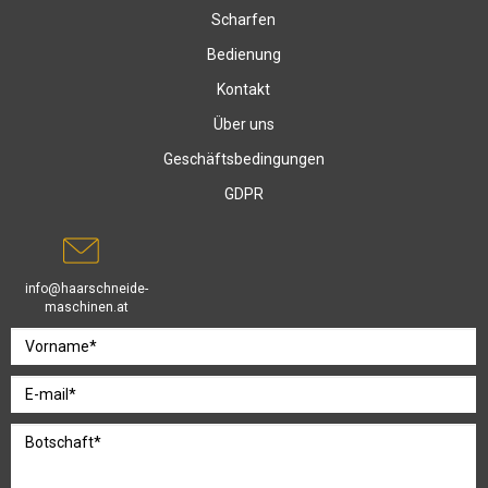
Scharfen
Bedienung
Kontakt
Über uns
Geschäftsbedingungen
GDPR
info@haarschneide-
maschinen.at