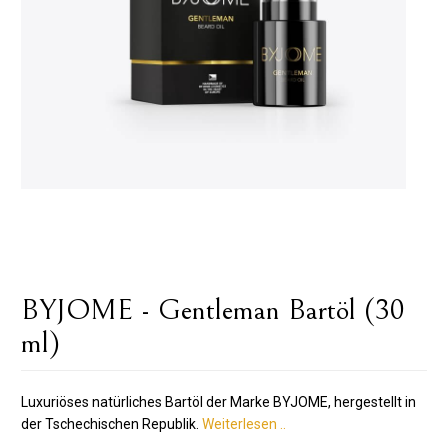
BYJOME - Gentleman Bartöl (30
ml)
Luxuriöses natürliches Bartöl der Marke BYJOME, hergestellt in
der Tschechischen Republik.
Weiterlesen ..