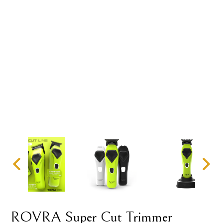
ROVRA Super Cut Trimmer