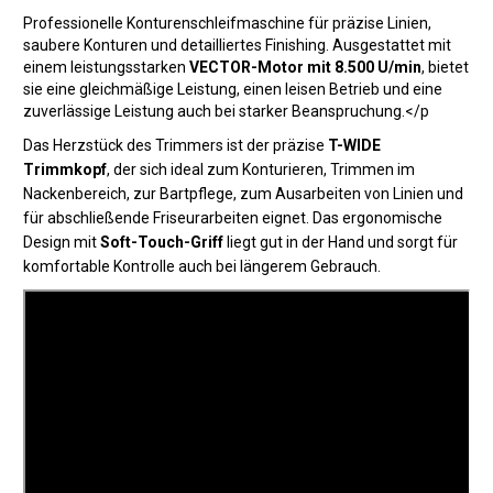
Professionelle Konturenschleifmaschine für präzise Linien,
saubere Konturen und detailliertes Finishing. Ausgestattet mit
einem leistungsstarken
VECTOR-Motor mit 8.500 U/min
, bietet
sie eine gleichmäßige Leistung, einen leisen Betrieb und eine
zuverlässige Leistung auch bei starker Beanspruchung.</p
Das Herzstück des Trimmers ist der präzise
T-WIDE
Trimmkopf
, der sich ideal zum Konturieren, Trimmen im
Nackenbereich, zur Bartpflege, zum Ausarbeiten von Linien und
für abschließende Friseurarbeiten eignet. Das ergonomische
Design mit
Soft-Touch-Griff
liegt gut in der Hand und sorgt für
komfortable Kontrolle auch bei längerem Gebrauch.