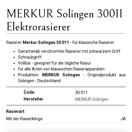
MERKUR Solingen 30011
Elektrorasierer
Rasierer
Merkur Solingen 30 011
- für klassische Rasierer
Ganzmetall, verchromter Rasierer mit schwarzem Griff
Schraubgriff
Vollbar - geeignet für die tägliche Rasur
für alle Arten von klassischen Rasierapparaten
Produktion:
MERKUR Solingen
- Originalprodukt aus
Solingen - Deutschland
Code:
30 011
Hersteller
MERKUR Solingen
Rasierart
Mit der Rasierklinge
JA