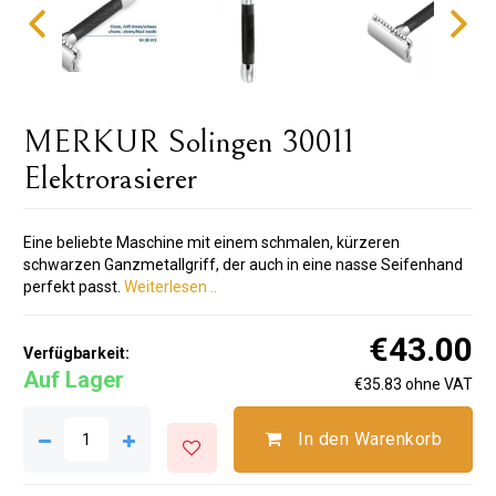
MERKUR Solingen 30011
Elektrorasierer
Eine beliebte Maschine mit einem schmalen, kürzeren
schwarzen Ganzmetallgriff, der auch in eine nasse Seifenhand
perfekt passt.
Weiterlesen ..
€43.00
Verfügbarkeit:
Auf Lager
€35.83 ohne VAT
In den Warenkorb