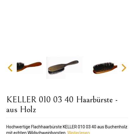
KELLER 010 03 40 Haarbürste -
aus Holz
Hochwertige Flachhaarbürste KELLER 010 03 40 aus Buchenholz
mit echten Wildschweinborsten.
Weiterlesen ..