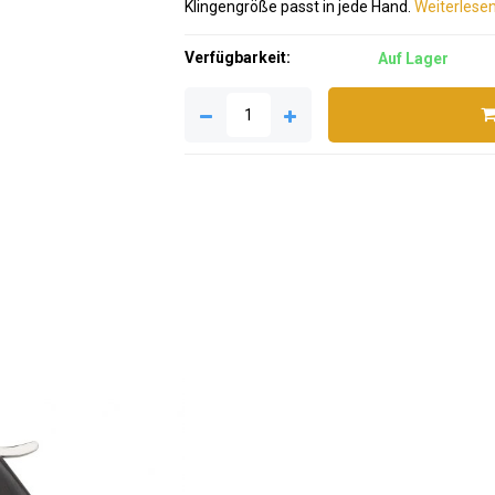
Klingengröße passt in jede Hand.
Weiterlesen 
Verfügbarkeit:
Auf Lager