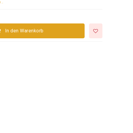
..
In den Warenkorb