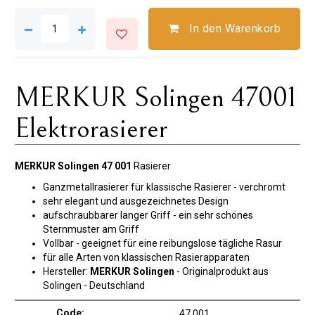
In den Warenkorb
MERKUR Solingen 47001
Elektrorasierer
MERKUR Solingen 47 001
Rasierer
Ganzmetallrasierer für klassische Rasierer - verchromt
sehr elegant und ausgezeichnetes Design
aufschraubbarer langer Griff - ein sehr schönes
Sternmuster am Griff
Vollbar - geeignet für eine reibungslose tägliche Rasur
für alle Arten von klassischen Rasierapparaten
Hersteller:
MERKUR Solingen
- Originalprodukt aus
Solingen - Deutschland
Code:
47 001