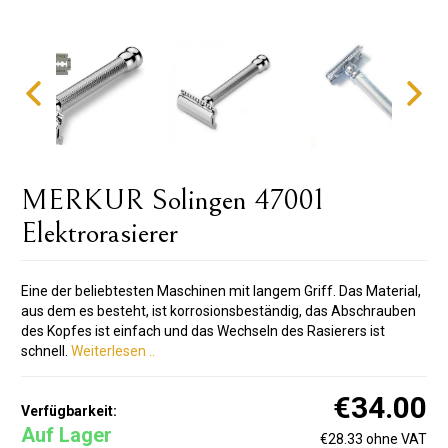
MERKUR Solingen 47001
Elektrorasierer
Eine der beliebtesten Maschinen mit langem Griff. Das Material,
aus dem es besteht, ist korrosionsbeständig, das Abschrauben
des Kopfes ist einfach und das Wechseln des Rasierers ist
schnell.
Weiterlesen ..
€34.00
Verfügbarkeit:
Auf Lager
€28.33 ohne VAT