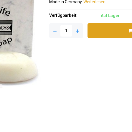
Made in Germany.
Weiterlesen ..
Verfügbarkeit:
Auf Lager