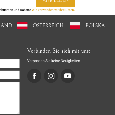
hrichten und Rabatte.
Wie verwenden wir Ihre Daten?
LAND
ÖSTERREICH
POLSKA
Verbinden Sie sich mit uns:
Verpassen Sie keine Neuigkeiten