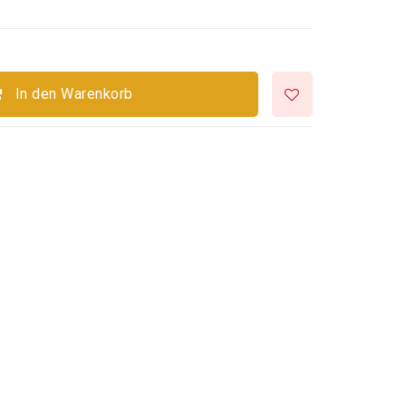
In den Warenkorb