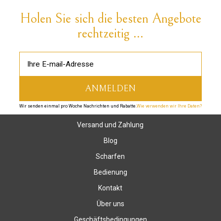
Holen Sie sich die besten Angebote
rechtzeitig ...
Wir senden einmal pro Woche Nachrichten und Rabatte.
Wie verwenden wir Ihre Daten?
Versand und Zahlung
Blog
Scharfen
Bedienung
Kontakt
Über uns
Geschäftsbedingungen