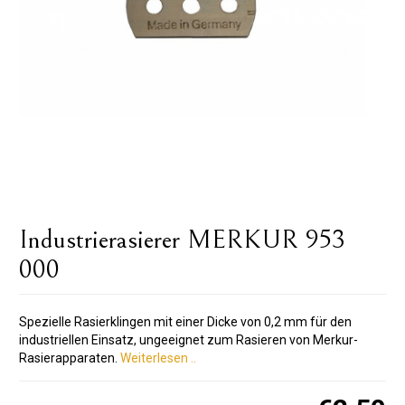
Industrierasierer MERKUR 953
000
Spezielle Rasierklingen mit einer Dicke von 0,2 mm für den
industriellen Einsatz, ungeeignet zum Rasieren von Merkur-
Rasierapparaten.
Weiterlesen ..