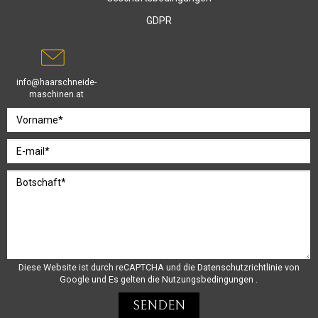
GDPR
info@haarschneide-
maschinen.at
Diese Website ist durch reCAPTCHA und die
Datenschutzrichtlinie
von
Google und
Es gelten die Nutzungsbedingungen
.