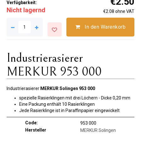
€2.50
Verfügbarkeit:
Nicht lagernd
€2.08 ohne VAT
In den Warenkorb
Industrierasierer
MERKUR 953 000
Industrierasierer
MERKUR Solingen 953 000
spezielle Rasierklingen mit drei Löchern - Dicke 0,20 mm
Eine Packung enthält 10 Rasierklingen
Jede Rasierklinge ist in Paraffinpapier eingewickelt
Code:
953 000
Hersteller
MERKUR Solingen