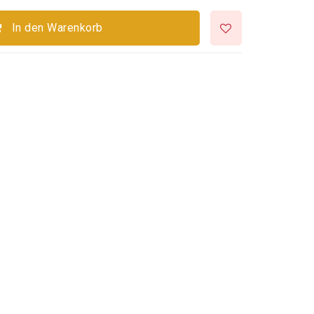
In den Warenkorb