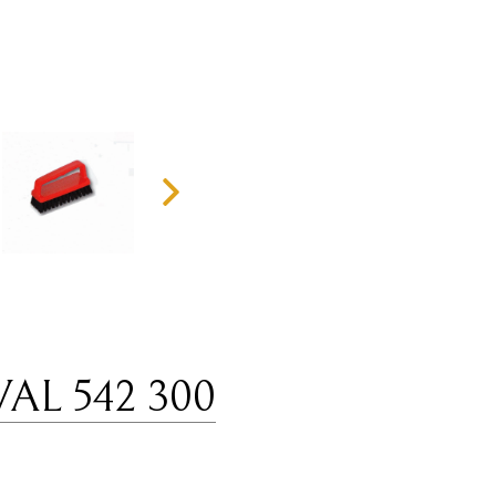
IVAL 542 300