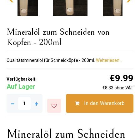
Mineralöl zum Schneiden von
Köpfen - 200ml
Qualitätsmineralöl für Schneidköpfe - 200ml.
Weiterlesen ..
€9.99
Verfügbarkeit:
Auf Lager
€8.33 ohne VAT
In den Warenkorb
Mineralöl zum Schneiden