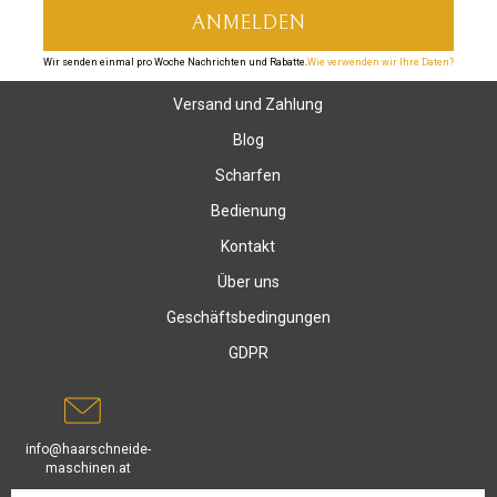
Wir senden einmal pro Woche Nachrichten und Rabatte.
Wie verwenden wir Ihre Daten?
Versand und Zahlung
Blog
Scharfen
Bedienung
Kontakt
Über uns
Geschäftsbedingungen
GDPR
info@haarschneide-
maschinen.at