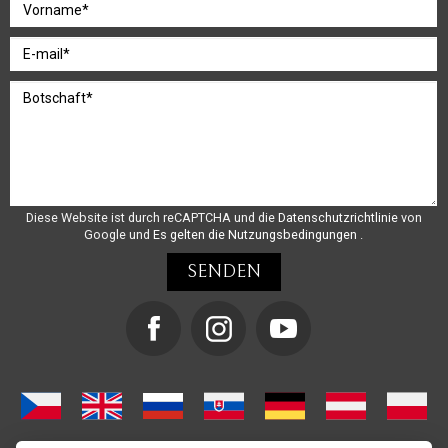
Diese Website ist durch reCAPTCHA und die
Datenschutzrichtlinie
von
Google und
Es gelten die Nutzungsbedingungen
.