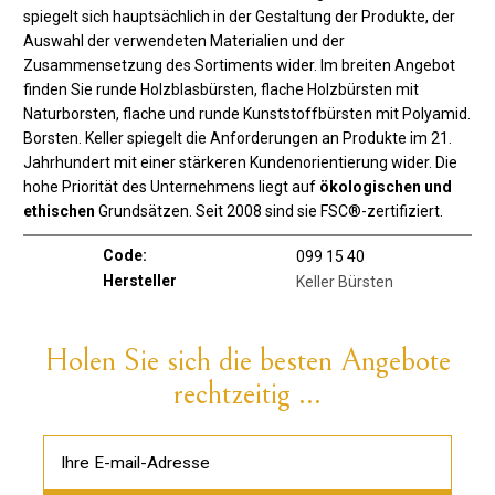
spiegelt sich hauptsächlich in der Gestaltung der Produkte, der
Auswahl der verwendeten Materialien und der
Zusammensetzung des Sortiments wider. Im breiten Angebot
finden Sie runde Holzblasbürsten, flache Holzbürsten mit
Naturborsten, flache und runde Kunststoffbürsten mit Polyamid.
Borsten. Keller spiegelt die Anforderungen an Produkte im 21.
Jahrhundert mit einer stärkeren Kundenorientierung wider. Die
hohe Priorität des Unternehmens liegt auf
ökologischen und
ethischen
Grundsätzen. Seit 2008 sind sie FSC®-zertifiziert.
Code:
099 15 40
Hersteller
Keller Bürsten
Holen Sie sich die besten Angebote
rechtzeitig ...