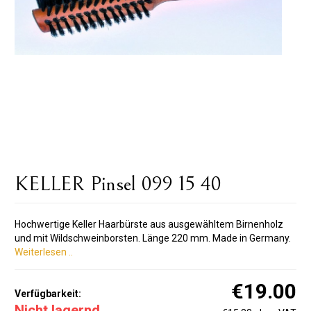
KELLER Pinsel 099 15 40
Hochwertige Keller Haarbürste aus ausgewähltem Birnenholz
und mit Wildschweinborsten. Länge 220 mm. Made in Germany.
Weiterlesen ..
€19.00
Verfügbarkeit:
Nicht lagernd