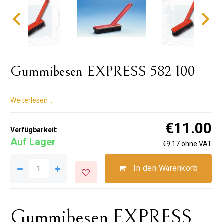
Gummibesen EXPRESS 582 100
Weiterlesen ..
€11.00
Verfügbarkeit:
Auf Lager
€9.17 ohne VAT
In den Warenkorb
Gummibesen EXPRESS