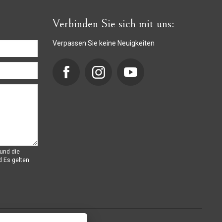
Verbinden Sie sich mit uns:
Verpassen Sie keine Neuigkeiten
und die
d
Es gelten