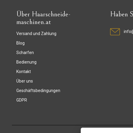
Über Haarschneide-
Haben S
maschinen.at
info
Versand und Zahlung
Blog
Scharfen
Bedienung
Kontakt
Über uns
Geschäftsbedingungen
GDPR