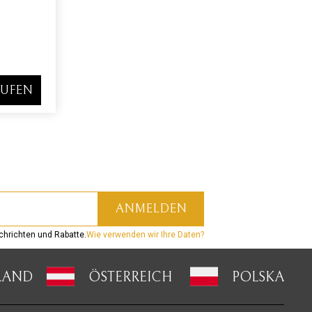
UFEN
hrichten und Rabatte.
Wie verwenden wir Ihre Daten?
LAND
ÖSTERREICH
POLSKA