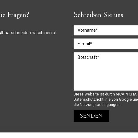
ie Fragen?
Schreiben Sie uns
@haarschneide-maschinen.at
Diese Website ist durch reCAPTCHA 
Datenschutzrichtlinie
von Google un
die Nutzungsbedingungen
.